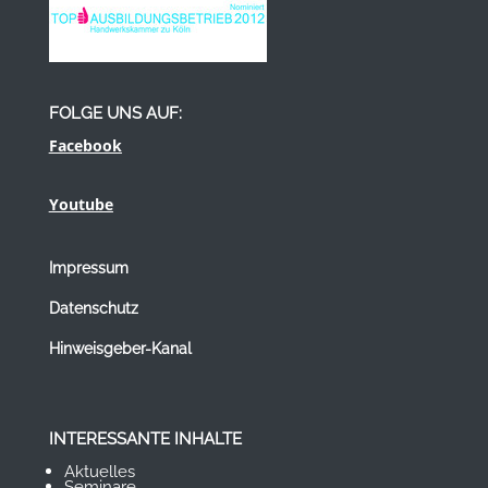
FOLGE UNS AUF:
Facebook
Youtube
Impressum
Datenschutz
Hinweisgeber-Kanal
INTERESSANTE INHALTE
Aktuelles
Seminare