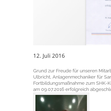
12. Juli 2016
Grund zur Freude für unseren Mitarb
Ulbricht, Anlagenmechaniker für San
Fortbildungsmaßnahme zum SHK-Kun
am 09.07.2016 erfolgreich abgeschlo