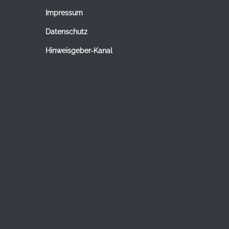
Impressum
Datenschutz
Hinweisgeber-Kanal