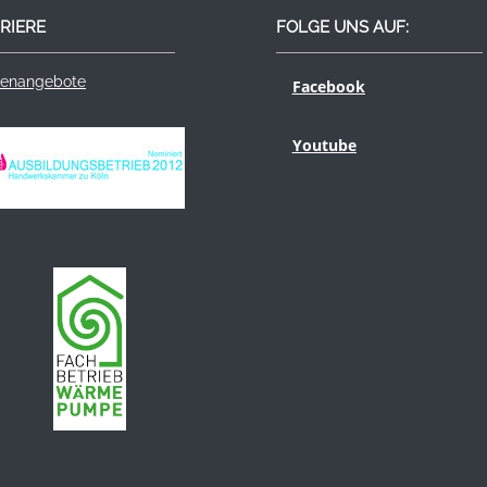
RIERE
FOLGE UNS AUF:
lenangebote
Facebook
Youtube