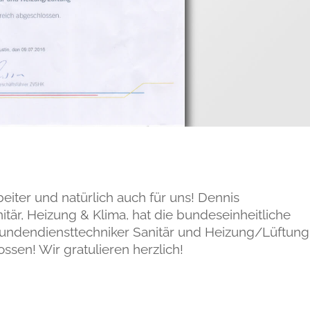
eiter und natürlich auch für uns! Dennis
itär, Heizung & Klima, hat die bundeseinheitliche
dendiensttechniker Sanitär und Heizung/Lüftung
ssen! Wir gratulieren herzlich!