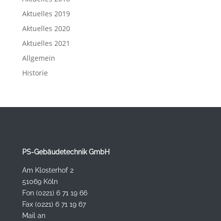
Aktuelles 2019
Aktuelles 2020
Aktuelles 2021
Allgemein
Historie
PS-Gebäudetechnik GmbH
Am Klosterhof 2
51069 Köln
Fon (0221) 6 71 19 66
Fax (0221) 6 71 19 67
Mail an