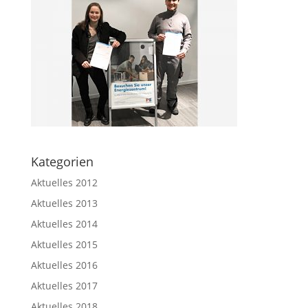
Kategorien
Aktuelles 2012
Aktuelles 2013
Aktuelles 2014
Aktuelles 2015
Aktuelles 2016
Aktuelles 2017
Aktuelles 2018