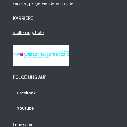
service@ps-gebaeudetechnik.de
KARRIERE
Stellenangebote
FOLGE UNS AUF:
Facebook
Youtube
Impressum