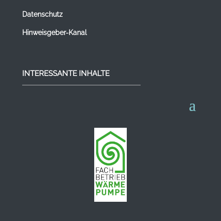
Datenschutz
Hinweisgeber-Kanal
INTERESSANTE INHALTE