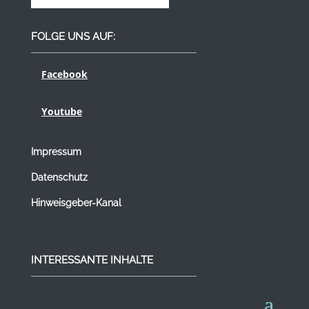
FOLGE UNS AUF:
Facebook
Youtube
Impressum
Datenschutz
Hinweisgeber-Kanal
INTERESSANTE INHALTE