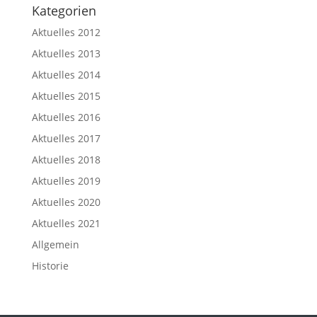
Kategorien
Aktuelles 2012
Aktuelles 2013
Aktuelles 2014
Aktuelles 2015
Aktuelles 2016
Aktuelles 2017
Aktuelles 2018
Aktuelles 2019
Aktuelles 2020
Aktuelles 2021
Allgemein
Historie