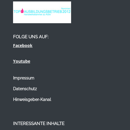
FOLGE UNS AUF:
Facebook
Youtube
Impressum
Datenschutz
Hinweisgeber-Kanal
INTERESSANTE INHALTE