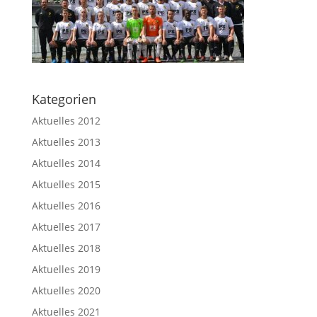
Kategorien
Aktuelles 2012
Aktuelles 2013
Aktuelles 2014
Aktuelles 2015
Aktuelles 2016
Aktuelles 2017
Aktuelles 2018
Aktuelles 2019
Aktuelles 2020
Aktuelles 2021