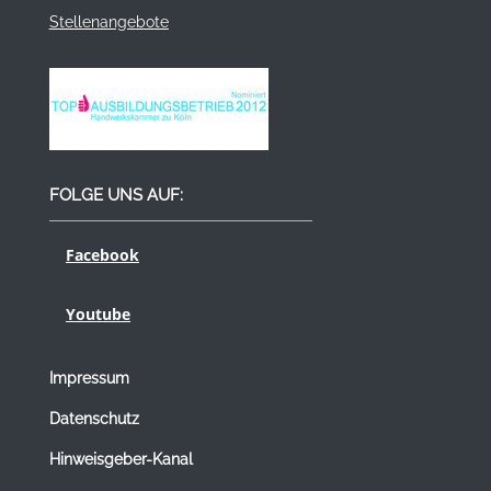
Stellenangebote
FOLGE UNS AUF:
Facebook
Youtube
Impressum
Datenschutz
Hinweisgeber-Kanal