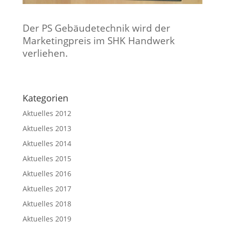
Der PS Gebäudetechnik wird der
Marketingpreis im SHK Handwerk
verliehen.
Kategorien
Aktuelles 2012
Aktuelles 2013
Aktuelles 2014
Aktuelles 2015
Aktuelles 2016
Aktuelles 2017
Aktuelles 2018
Aktuelles 2019