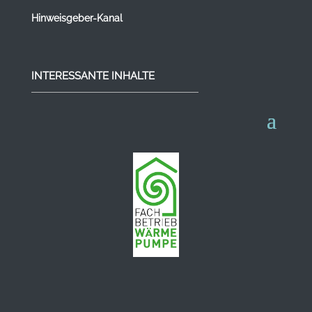
Hinweisgeber-Kanal
INTERESSANTE INHALTE