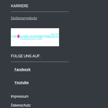
KARRIERE
Stellenangebote
FOLGE UNS AUF:
Facebook
Youtube
Impressum
Datenschutz