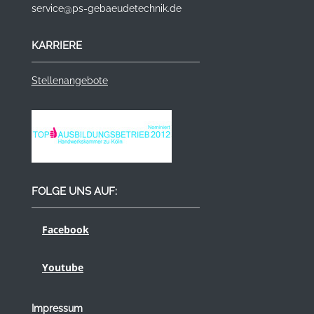
service@ps-gebaeudetechnik.de
KARRIERE
Stellenangebote
FOLGE UNS AUF:
Facebook
Youtube
Impressum