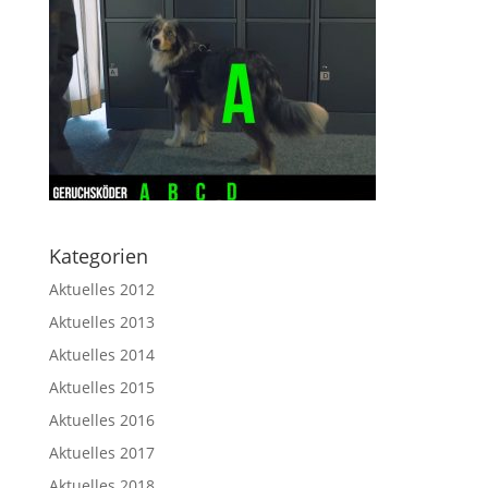
Kategorien
Aktuelles 2012
Aktuelles 2013
Aktuelles 2014
Aktuelles 2015
Aktuelles 2016
Aktuelles 2017
Aktuelles 2018