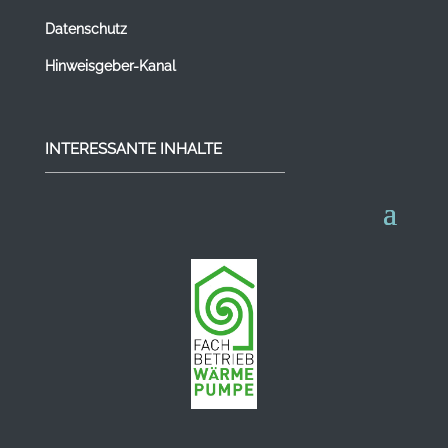
Datenschutz
Hinweisgeber-Kanal
INTERESSANTE INHALTE