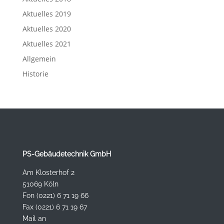
Aktuelles 2019
Aktuelles 2020
Aktuelles 2021
Allgemein
Historie
PS-Gebäudetechnik GmbH
Am Klosterhof 2
51069 Köln
Fon (0221) 6 71 19 66
Fax (0221) 6 71 19 67
Mail an