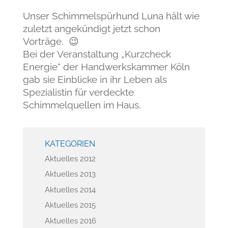
Unser Schimmelspürhund Luna hält wie
zuletzt angekündigt jetzt schon
Vorträge. 😉
Bei der Veranstaltung „Kurzcheck
Energie“ der Handwerkskammer Köln
gab sie Einblicke in ihr Leben als
Spezialistin für verdeckte
Schimmelquellen im Haus.
KATEGORIEN
Aktuelles 2012
Aktuelles 2013
Aktuelles 2014
Aktuelles 2015
Aktuelles 2016