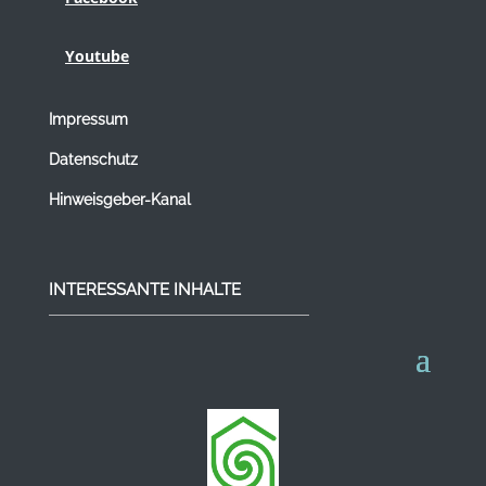
Youtube
Impressum
Datenschutz
Hinweisgeber-Kanal
INTERESSANTE INHALTE