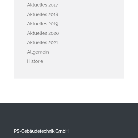
Aktuelles 2017
Aktuelles 2018
Aktuelles 2019
Aktuelles 2020
Aktuelles 2021
Allgemein
Historie
PS-Gebäudetechnik GmbH