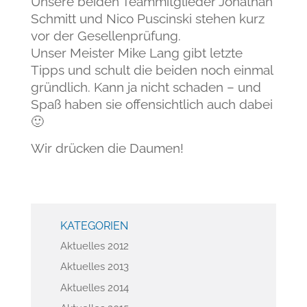
Unsere beiden Teammitglieder Jonathan
Schmitt und Nico Puscinski stehen kurz
vor der Gesellenprüfung.
Unser Meister Mike Lang gibt letzte
Tipps und schult die beiden noch einmal
gründlich. Kann ja nicht schaden – und
Spaß haben sie offensichtlich auch dabei
🙂
Wir drücken die Daumen!
KATEGORIEN
Aktuelles 2012
Aktuelles 2013
Aktuelles 2014