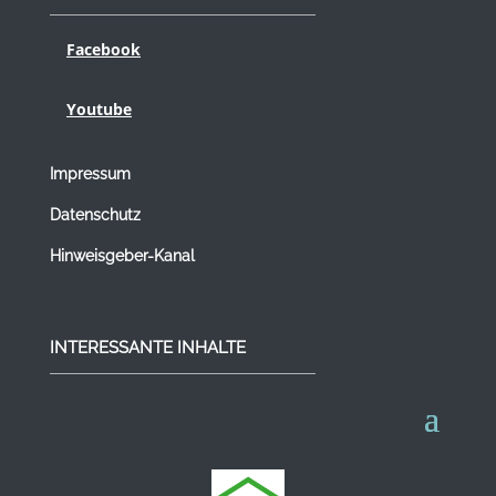
Facebook
Youtube
Impressum
Datenschutz
Hinweisgeber-Kanal
INTERESSANTE INHALTE