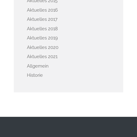
Aktuelles 2015
Aktuelles 2016
Aktuelles 2017
Aktuelles 2018
Aktuelles 2019
Aktuelles 2020
Aktuelles 2021
Allgemein
Historie