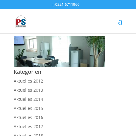
0221 6711966
PSG_Energiezentrum
Kategorien
Aktuelles 2012
Aktuelles 2013
Aktuelles 2014
Aktuelles 2015
Aktuelles 2016
Aktuelles 2017
Aktuelles 2018