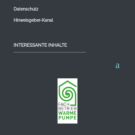
Datenschutz
Hinweisgeber-Kanal
INTERESSANTE INHALTE