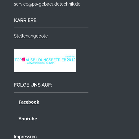
service@ps-gebaeudetechnik.de
KARRIERE
Stellenangebote
FOLGE UNS AUF:
Facebook
Youtube
Impressum