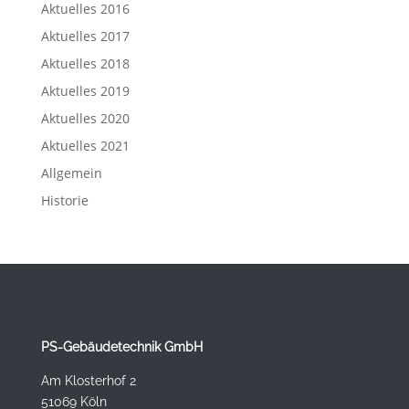
Aktuelles 2016
Aktuelles 2017
Aktuelles 2018
Aktuelles 2019
Aktuelles 2020
Aktuelles 2021
Allgemein
Historie
PS-Gebäudetechnik GmbH
Am Klosterhof 2
51069 Köln