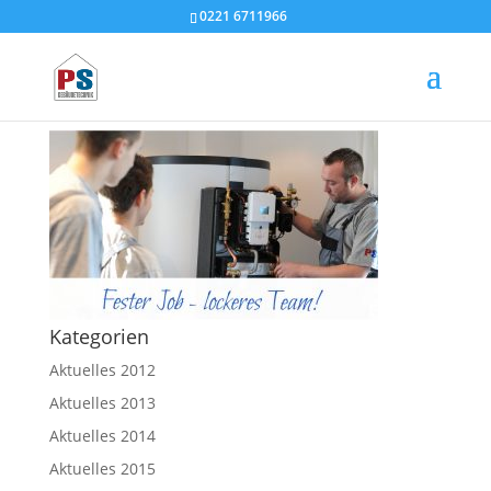
0221 6711966
psg stellenazeige bild
Kategorien
Aktuelles 2012
Aktuelles 2013
Aktuelles 2014
Aktuelles 2015