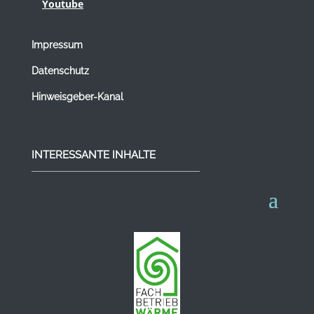
Youtube
Impressum
Datenschutz
Hinweisgeber-Kanal
INTERESSANTE INHALTE